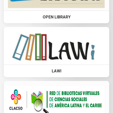
OPEN LIBRARY
LAWI