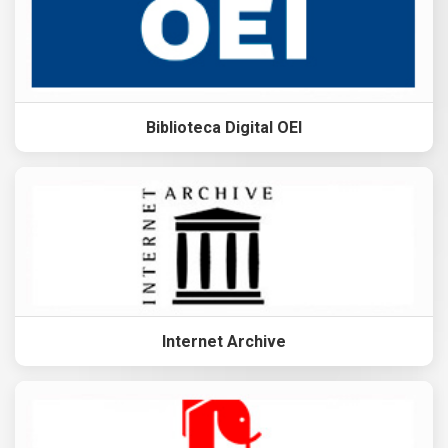
Biblioteca Digital OEI
Internet Archive