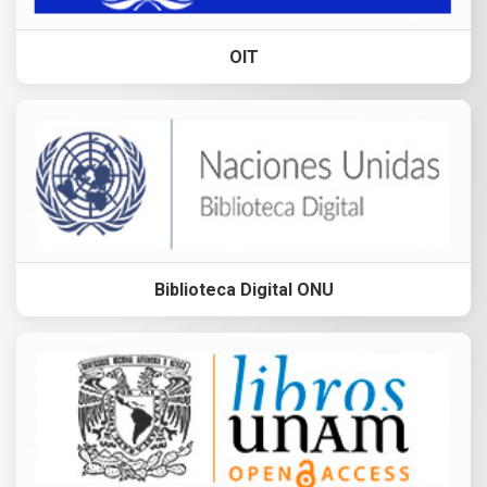
OIT
Biblioteca Digital ONU