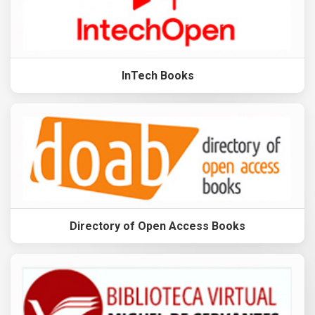
InTech Books
Directory of Open Access Books