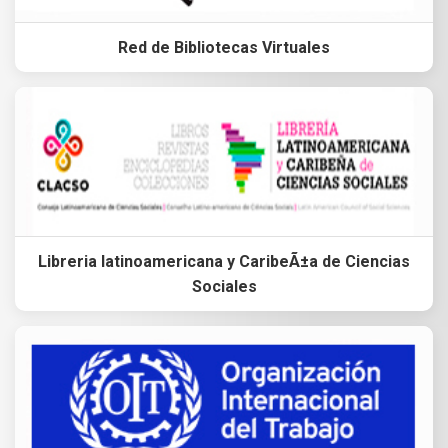
Red de Bibliotecas Virtuales
Libreria latinoamericana y CaribeÃ±a de Ciencias
Sociales