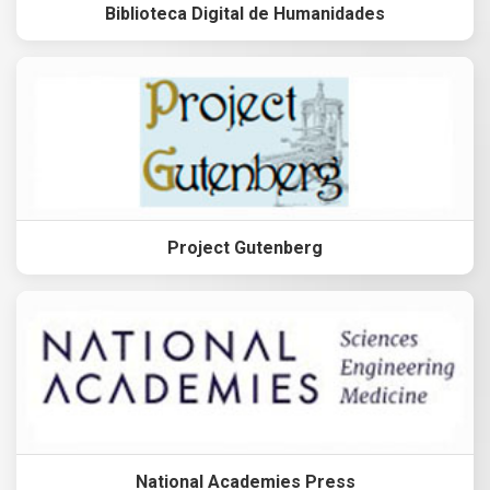
Biblioteca Digital de Humanidades
Project Gutenberg
National Academies Press