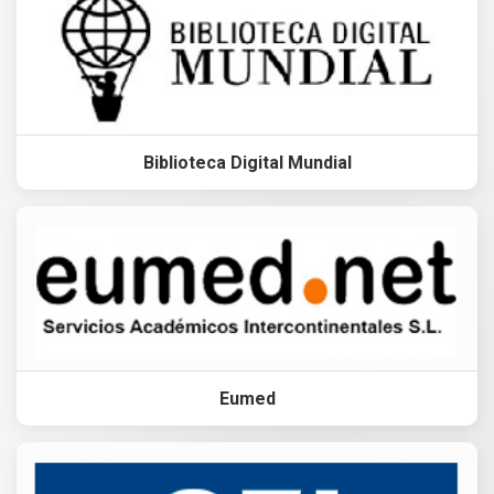
Biblioteca Digital Mundial
Eumed