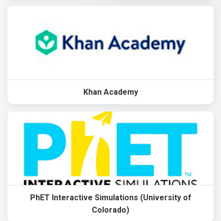
Khan Academy
PhET Interactive Simulations (University of
Colorado)