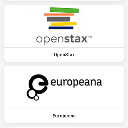
OpenStax
Europeana