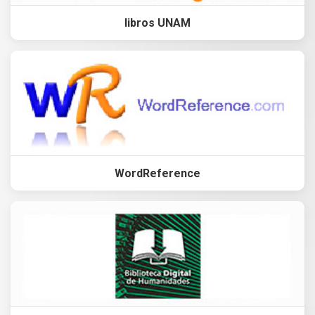
libros UNAM
WordReference