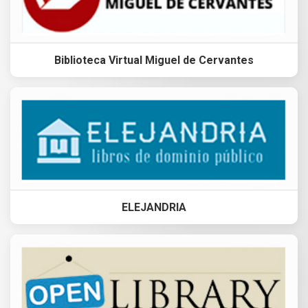
Biblioteca Virtual Miguel de Cervantes
ELEJANDRIA